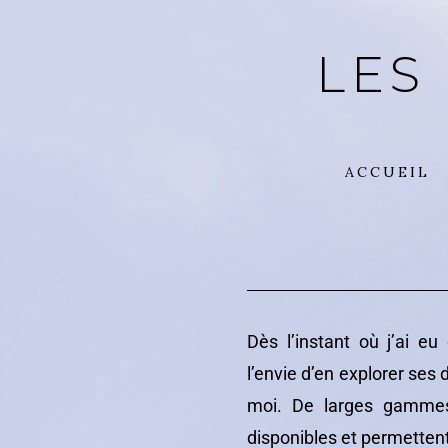
LES
ACCUEIL
Dès l’instant où j’ai e
l’envie d’en explorer ses
moi. De larges gammes
disponibles et permettent