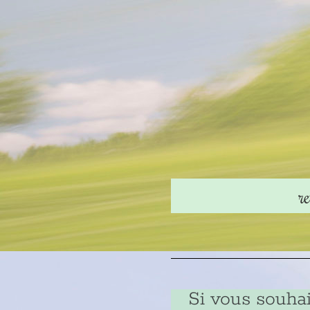
r
Si vous souha