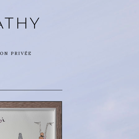
ATHY
ON PRIVÉE